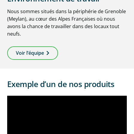
Nous sommes situés dans la périphérie de Grenoble
(Meylan), au cœur des Alpes Françaises où nous
avons la chance de travailler dans des locaux tout
neufs.
Voir l’équipe
Exemple d’un de nos produits