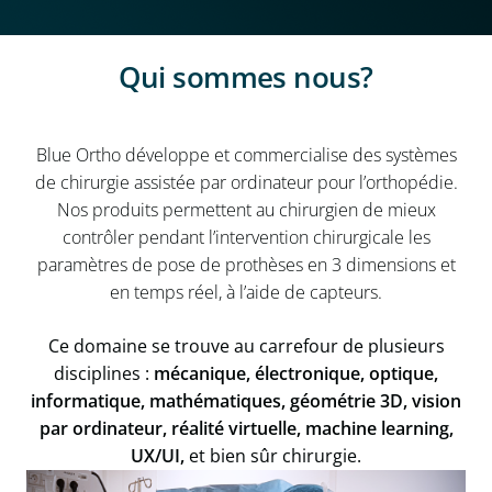
Qui sommes nous?
Blue Ortho développe et commercialise des systèmes
de chirurgie assistée par ordinateur pour l’orthopédie.
Nos produits permettent au chirurgien de mieux
contrôler pendant l’intervention chirurgicale les
paramètres de pose de prothèses en 3 dimensions et
en temps réel, à l’aide de capteurs.
Ce domaine se trouve au carrefour de plusieurs
disciplines :
mécanique, électronique, optique,
informatique, mathématiques, géométrie 3D, vision
par ordinateur, réalité virtuelle, machine learning,
UX/UI,
et bien sûr chirurgie.