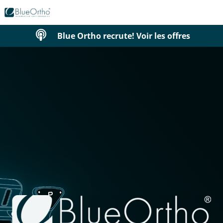
Blue Ortho recrute! Voir les offres