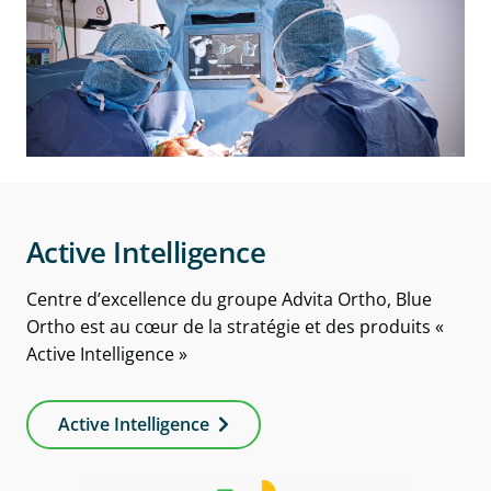
Active Intelligence
Centre d’excellence du groupe Advita Ortho, Blue
Ortho est au cœur de la stratégie et des produits «
Active Intelligence »
Active Intelligence