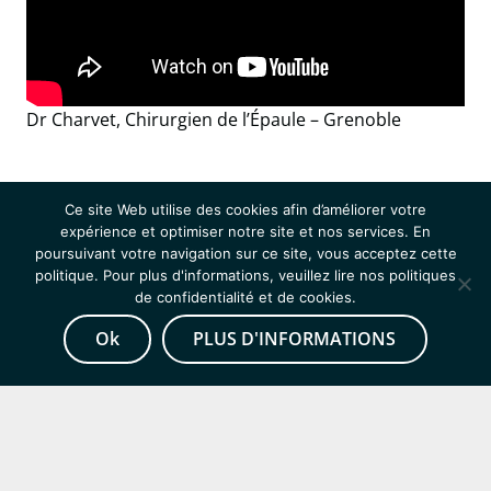
Dr Charvet, Chirurgien de l’Épaule – Grenoble
Ce site Web utilise des cookies afin d’améliorer votre
expérience et optimiser notre site et nos services. En
poursuivant votre navigation sur ce site, vous acceptez cette
politique. Pour plus d'informations, veuillez lire nos politiques
de confidentialité et de cookies.
Offres d’emplois
Ok
PLUS D'INFORMATIONS
Contact
Advita Reporting System