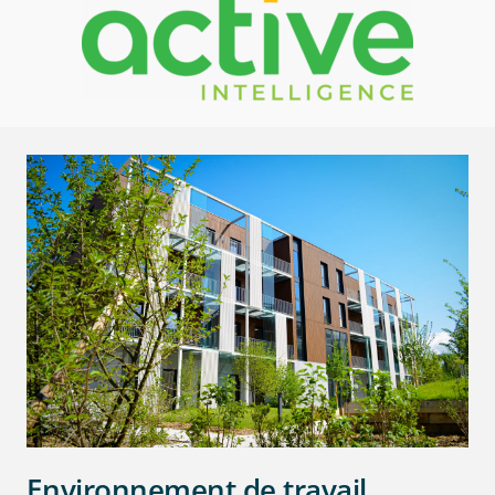
Environnement de travail