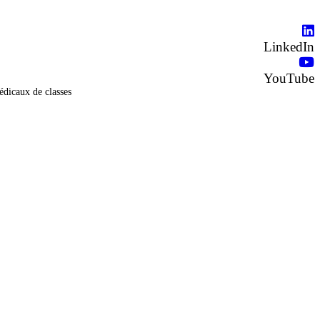
LinkedIn
YouTube
édicaux de classes