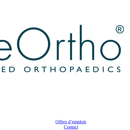
Offres d’emplois
Contact